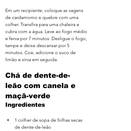
Em um recipiente, coloque as vagens 
de cardamomo e quebre com uma 
colher. Transfira para uma chaleira e 
cubra com a água. Leve ao fogo médio 
e ferva por 7 minutos. Desligue o fogo, 
tampe e deixe descansar por 5 
minutos. Coe, adicione o suco de 
limão e sirva em seguida.
Chá de dente-de-
leão com canela e 
maçã-verde
Ingredientes
1 colher de sopa de folhas secas 
de dente-de-leão