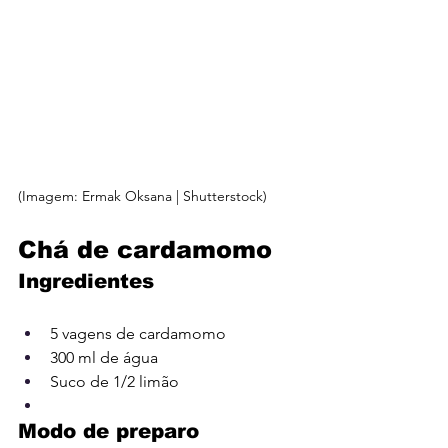
(Imagem: Ermak Oksana | Shutterstock)
Chá de cardamomo
Ingredientes
5 vagens de
 cardamomo
300 ml de água
Suco de 1/2 limão
Modo de preparo