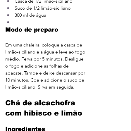
Casca de 1/2 limão-siciliano
Suco de 1/2 limão-siciliano
300 ml de água
Modo de preparo
Em uma chaleira, coloque a casca de 
limão-siciliano e a água e leve ao fogo 
médio. Ferva por 5 minutos. Desligue 
o fogo e adicione as folhas de 
abacate. Tampe e deixe descansar por 
10 minutos. Coe e adicione o suco de 
limão-siciliano. Sirva em seguida.
Chá de alcachofra 
com hibisco e limão
Ingredientes