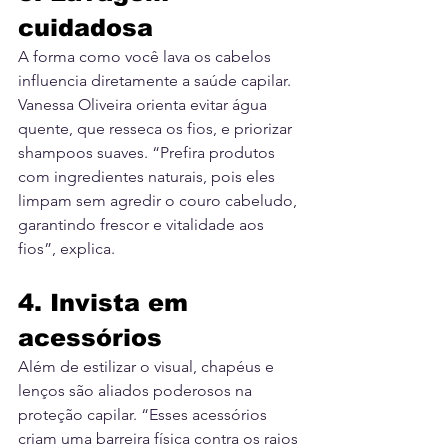
cuidadosa
A forma como você lava os cabelos 
influencia diretamente a saúde capilar. 
Vanessa Oliveira orienta evitar água 
quente, que resseca os fios, e priorizar 
shampoos suaves. “Prefira produtos 
com ingredientes naturais, pois eles 
limpam sem agredir o couro cabeludo, 
garantindo frescor e vitalidade aos 
fios”, explica.
4. Invista em 
acessórios
Além de estilizar o visual, chapéus e 
lenços são aliados poderosos na 
proteção capilar. “Esses acessórios 
criam uma barreira física contra os raios 