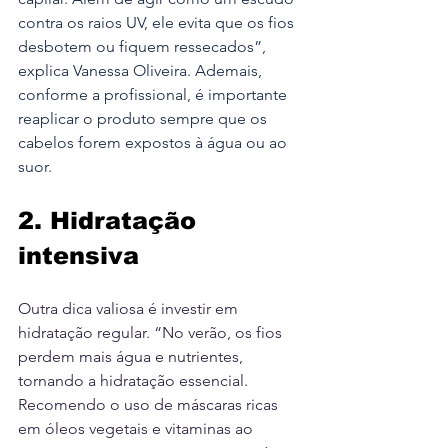
contra os raios UV, ele evita que os fios 
desbotem ou fiquem ressecados”, 
explica Vanessa Oliveira. Ademais, 
conforme a profissional, é importante 
reaplicar o produto sempre que os 
cabelos forem expostos à água ou ao 
suor.
2. Hidratação 
intensiva
Outra dica valiosa é investir em 
hidratação regular. “No verão, os fios 
perdem mais água e nutrientes, 
tornando a hidratação essencial. 
Recomendo o uso de máscaras ricas 
em óleos vegetais e vitaminas ao 