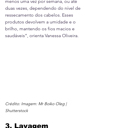
menos uma vez por semana, ou até 
duas vezes, dependendo do nível de 
ressecamento dos cabelos. Esses 
produtos devolvem a umidade e o 
brilho, mantendo os fios macios e 
saudáveis”, orienta Vanessa Oliveira.
Crédito: Imagem: Mr Boiko Oleg | 
Shutterstock
3. Lavagem 