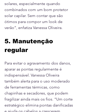
solares, especialmente quando 
combinados com um bom protetor 
solar capilar. Sem contar que são 
ótimos para compor um look de 
verão”, enfatiza Vanessa Oliveira.
5. Manutenção 
regular
Para evitar o agravamento dos danos, 
aparar as pontas regularmente é 
indispensável. Vanessa Oliveira 
também alerta para o uso moderado 
de ferramentas térmicas, como 
chapinhas e secadores, que podem 
fragilizar ainda mais os fios. “Um corte 
estratégico elimina pontas danificadas 
e ajuda os cabelos a crescerem 