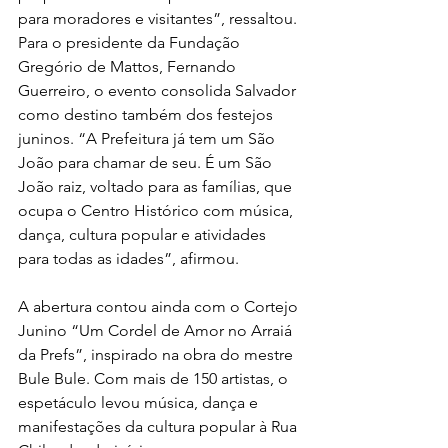
para moradores e visitantes”, ressaltou.
Para o presidente da Fundação 
Gregório de Mattos, Fernando 
Guerreiro, o evento consolida Salvador 
como destino também dos festejos 
juninos. “A Prefeitura já tem um São 
João para chamar de seu. É um São 
João raiz, voltado para as famílias, que 
ocupa o Centro Histórico com música, 
dança, cultura popular e atividades 
para todas as idades”, afirmou.
A abertura contou ainda com o Cortejo 
Junino “Um Cordel de Amor no Arraiá 
da Prefs”, inspirado na obra do mestre 
Bule Bule. Com mais de 150 artistas, o 
espetáculo levou música, dança e 
manifestações da cultura popular à Rua 