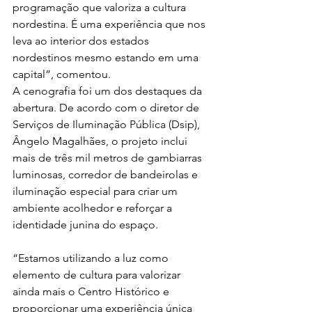
programação que valoriza a cultura 
nordestina. É uma experiência que nos 
leva ao interior dos estados 
nordestinos mesmo estando em uma 
capital”, comentou.
A cenografia foi um dos destaques da 
abertura. De acordo com o diretor de 
Serviços de Iluminação Pública (Dsip), 
Ângelo Magalhães, o projeto inclui 
mais de três mil metros de gambiarras 
luminosas, corredor de bandeirolas e 
iluminação especial para criar um 
ambiente acolhedor e reforçar a 
identidade junina do espaço.
“Estamos utilizando a luz como 
elemento de cultura para valorizar 
ainda mais o Centro Histórico e 
proporcionar uma experiência única 