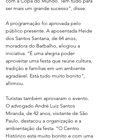
com a Copa do Mundo. Tem tudo para 
ser mais um grande sucesso”, disse.
A programação foi aprovada pelo 
público presente. A aposentada Heide 
dos Santos Santana, de 64 anos, 
moradora do Barbalho, elogiou a 
iniciativa. “É uma alegria poder 
aproveitar uma festa que reúne cultura, 
tradição e famílias em um ambiente 
agradável. Está tudo muito bonito”, 
afirmou.
Turistas também aprovaram o evento. 
O advogado André Luiz Santos 
Miranda, de 42 anos, visitante de São 
Paulo, destacou a organização e a 
ambientação da festa. “O Centro 
Histórico está muito bonito e com uma 