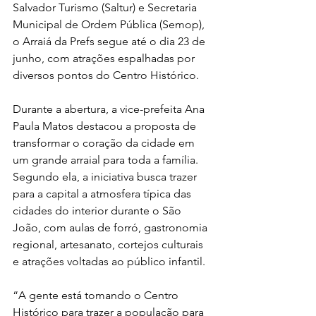
Salvador Turismo (Saltur) e Secretaria 
Municipal de Ordem Pública (Semop), 
o Arraiá da Prefs segue até o dia 23 de 
junho, com atrações espalhadas por 
diversos pontos do Centro Histórico.
Durante a abertura, a vice-prefeita Ana 
Paula Matos destacou a proposta de 
transformar o coração da cidade em 
um grande arraial para toda a família. 
Segundo ela, a iniciativa busca trazer 
para a capital a atmosfera típica das 
cidades do interior durante o São 
João, com aulas de forró, gastronomia 
regional, artesanato, cortejos culturais 
e atrações voltadas ao público infantil.
“A gente está tomando o Centro 
Histórico para trazer a população para 