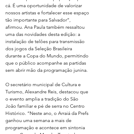
cá. É uma oportunidade de valorizar 
nossos artistas e fortalecer esse espaço 
tão importante para Salvador”, 
afirmou. Ana Paula também ressaltou 
uma das novidades desta edição: a 
instalação de telões para transmissão 
dos jogos da Seleção Brasileira 
durante a Copa do Mundo, permitindo 
que o público acompanhe as partidas 
sem abrir mão da programação junina.
O secretário municipal de Cultura e 
Turismo, Alexandre Reis, destacou que 
o evento amplia a tradição do São 
João familiar e pé de serra no Centro 
Histórico. “Neste ano, o Arraiá da Prefs 
ganhou uma semana a mais de 
programação e acontece em sintonia 