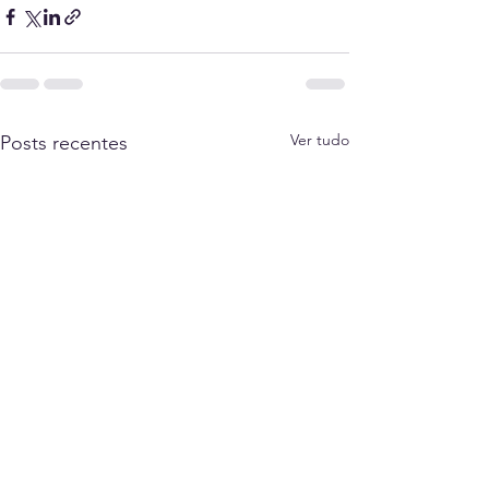
Ver tudo
Posts recentes