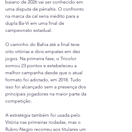
baiano de 2026 vai ser conhecido em 
uma disputa de pênaltis. O confronto 
na marca da cal seria inédito para a 
dupla Ba-Vi em uma final de 
campeonato estadual.
O caminho do Bahia até a final teve 
oito vitórias e dois empates em dez 
jogos. Na primeira fase, o Tricolor 
somou 23 pontos e estebeleceu a 
melhor campanha desde que o atual 
formato foi adotado, em 2018. Tudo 
isso foi alcançado sem a presença dos 
principais jogadores na maior parte da 
competição.
A estratégia também foi usada pelo 
Vitória nas primeiras rodadas, mas o 
Rubro-Negro recorreu aos titulares um 