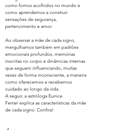
como fomos acolhidos no mundo e 
como aprendemos a construir 
sensações de segurança, 
pertencimento e amor.
Ao observar a mãe de cada signo, 
mergulhamos também em padrões 
emocionais profundos, memórias 
inscritas no corpo e dinâmicas internas 
que seguem influenciando, muitas 
vezes de forma inconsciente, a maneira 
como oferecemos e recebemos 
cuidado ao longo da vida.
A seguir, a astróloga Eunice 
Ferrari explica as características da mãe 
de cada signo. Confira!