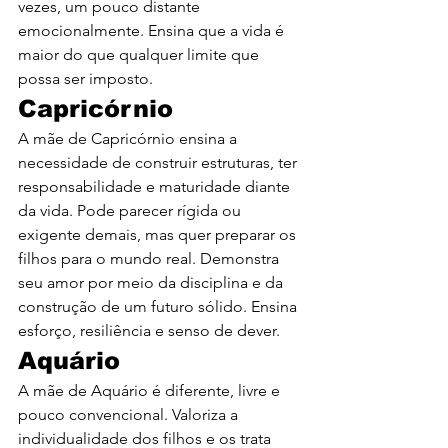
vezes, um pouco distante 
emocionalmente. Ensina que a vida é 
maior do que qualquer limite que 
possa ser imposto.
Capricórnio
A mãe de Capricórnio ensina a 
necessidade de construir estruturas, ter 
responsabilidade e maturidade diante 
da vida. Pode parecer rígida ou 
exigente demais, mas quer preparar os 
filhos para o mundo real. Demonstra 
seu amor por meio da disciplina e da 
construção de um futuro sólido. Ensina 
esforço, resiliência e senso de dever.
Aquário
A mãe de Aquário é diferente, livre e 
pouco convencional. Valoriza a 
individualidade dos filhos e os trata 