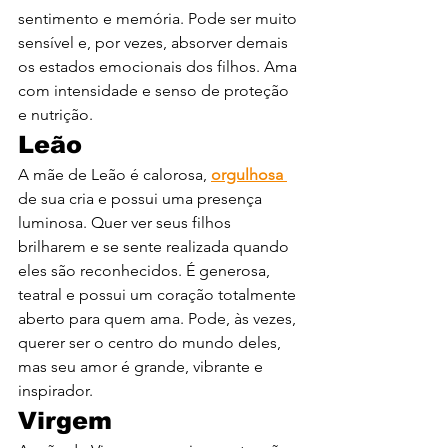
sentimento e memória. Pode ser muito 
sensível e, por vezes, absorver demais 
os estados emocionais dos filhos. Ama 
com intensidade e senso de proteção 
e nutrição.
Leão
A mãe de Leão é calorosa, 
orgulhosa 
de sua cria e possui uma presença 
luminosa. Quer ver seus filhos 
brilharem e se sente realizada quando 
eles são reconhecidos. É generosa, 
teatral e possui um coração totalmente 
aberto para quem ama. Pode, às vezes, 
querer ser o centro do mundo deles, 
mas seu amor é grande, vibrante e 
inspirador.
Virgem