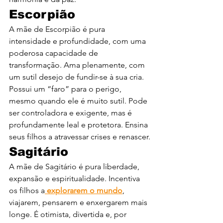
Escorpião
A mãe de Escorpião é pura 
intensidade e profundidade, com uma 
poderosa capacidade de 
transformação. Ama plenamente, com 
um sutil desejo de fundir-se à sua cria. 
Possui um “faro” para o perigo, 
mesmo quando ele é muito sutil. Pode 
ser controladora e exigente, mas é 
profundamente leal e protetora. Ensina 
seus filhos a atravessar crises e renascer.
Sagitário
A mãe de Sagitário é pura liberdade, 
expansão e espiritualidade. Incentiva 
os filhos a
 explorarem o mundo
, 
viajarem, pensarem e enxergarem mais 
longe. É otimista, divertida e, por 