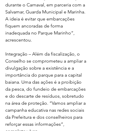
durante o Carnaval, em parceria com a 
Salvamar, Guarda Municipal e Marinha. 
A ideia é evitar que embarcações 
fiquem ancoradas de forma 
inadequada no Parque Marinho”, 
acrescentou.
Integração – Além da fiscalização, o 
Conselho se comprometeu a ampliar a 
divulgação sobre a existência e a 
importância do parque para a capital 
baiana. Uma das ações é a proibição 
da pesca, do fundeio de embarcações 
e do descarte de resíduos, sobretudo 
na área de proteção. “Vamos ampliar a 
campanha educativa nas redes sociais 
da Prefeitura e dos conselheiros para 
reforçar essas informações”, 