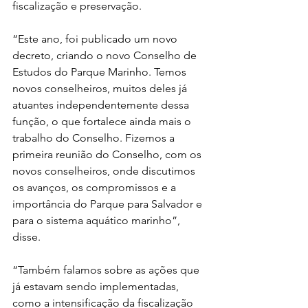
fiscalização e preservação.
“Este ano, foi publicado um novo 
decreto, criando o novo Conselho de 
Estudos do Parque Marinho. Temos 
novos conselheiros, muitos deles já 
atuantes independentemente dessa 
função, o que fortalece ainda mais o 
trabalho do Conselho. Fizemos a 
primeira reunião do Conselho, com os 
novos conselheiros, onde discutimos 
os avanços, os compromissos e a 
importância do Parque para Salvador e 
para o sistema aquático marinho”, 
disse.
“Também falamos sobre as ações que 
já estavam sendo implementadas, 
como a intensificação da fiscalização 