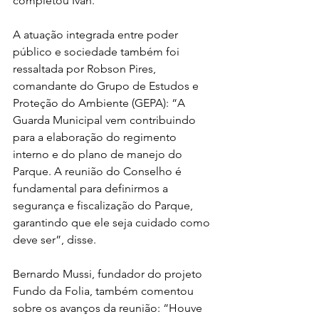
completou Ivan.
A atuação integrada entre poder 
público e sociedade também foi 
ressaltada por Robson Pires, 
comandante do Grupo de Estudos e 
Proteção do Ambiente (GEPA): “A 
Guarda Municipal vem contribuindo 
para a elaboração do regimento 
interno e do plano de manejo do 
Parque. A reunião do Conselho é 
fundamental para definirmos a 
segurança e fiscalização do Parque, 
garantindo que ele seja cuidado como 
deve ser”, disse. 
Bernardo Mussi, fundador do projeto 
Fundo da Folia, também comentou 
sobre os avanços da reunião: “Houve 