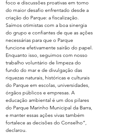
foco e discussões proativas em torno 
do maior desafio enfrentado desde a 
criação do Parque: a fiscalização. 
Saímos otimistas com a boa sinergia 
do grupo e confiantes de que as ações 
necessárias para que o Parque 
funcione efetivamente sairão do papel. 
Enquanto isso, seguimos com nosso 
trabalho voluntário de limpeza do 
fundo do mar e de divulgação das 
riquezas naturais, históricas e culturais 
do Parque em escolas, universidades, 
órgãos públicos e empresas. A 
educação ambiental é um dos pilares 
do Parque Marinho Municipal da Barra, 
e manter essas ações vivas também 
fortalece as decisões do Conselho”, 
declarou. 