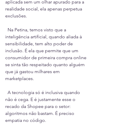
aplicada sem um olhar apurado para a 
realidade social, ela apenas perpetua 
exclusões.
  Na Petina, temos visto que a 
inteligência artificial, quando aliada à 
sensibilidade, tem alto poder de 
inclusão. É ela que permite que um 
consumidor de primeira compra online 
se sinta tão respeitado quanto alguém 
que já gastou milhares em 
marketplaces.
  A tecnologia só é inclusiva quando 
não é cega. E é justamente esse o 
recado da Shopee para o setor: 
algoritmos não bastam. É preciso 
empatia no código.