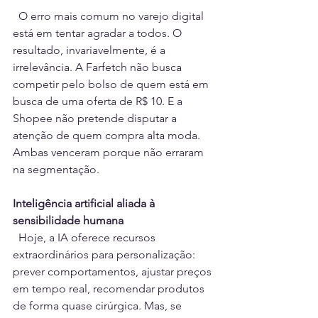
  O erro mais comum no varejo digital 
está em tentar agradar a todos. O 
resultado, invariavelmente, é a 
irrelevância. A Farfetch não busca 
competir pelo bolso de quem está em 
busca de uma oferta de R$ 10. E a 
Shopee não pretende disputar a 
atenção de quem compra alta moda. 
Ambas venceram porque não erraram 
na segmentação.
Inteligência artificial aliada à 
sensibilidade humana
  Hoje, a IA oferece recursos 
extraordinários para personalização: 
prever comportamentos, ajustar preços 
em tempo real, recomendar produtos 
de forma quase cirúrgica. Mas, se 