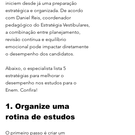
iniciem desde já uma preparação 
estratégica e organizada. De acordo 
com Daniel Reis, coordenador 
pedagógico do Estratégia Vestibulares, 
a combinação entre planejamento, 
revisão contínua e equilíbrio 
emocional pode impactar diretamente 
o desempenho dos candidatos.
Abaixo, o especialista lista 5 
estratégias para melhorar o 
desempenho nos estudos para o 
Enem. Confira!
1. Organize uma 
rotina de estudos
O primeiro passo é criar um 