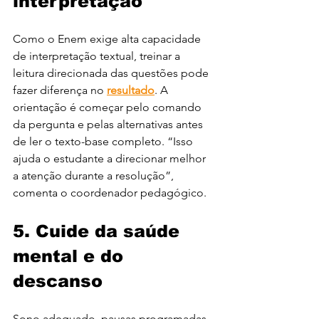
interpretação
Como o Enem exige alta capacidade 
de interpretação textual, treinar a 
leitura direcionada das questões pode 
fazer diferença no 
resultado
. A 
orientação é começar pelo comando 
da pergunta e pelas alternativas antes 
de ler o texto-base completo. “Isso 
ajuda o estudante a direcionar melhor 
a atenção durante a resolução”, 
comenta o coordenador pedagógico.
5. Cuide da saúde 
mental e do 
descanso
Sono adequado, pausas programadas 