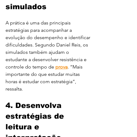
simulados
A prática é uma das principais 
estratégias para acompanhar a 
evolução do desempenho e identificar 
dificuldades. Segundo Daniel Reis, os 
simulados também ajudam o 
estudante a desenvolver resistência e 
controle do tempo de 
prova
. “Mais 
importante do que estudar muitas 
horas é estudar com estratégia”, 
ressalta.
4. Desenvolva 
estratégias de 
leitura e 