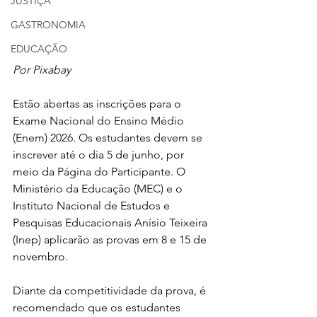
JUSTIÇA
GASTRONOMIA
EDUCAÇÃO
Por Pixabay
Estão abertas as inscrições para o 
Exame Nacional do Ensino Médio 
(Enem) 2026. Os estudantes devem se 
inscrever até o dia 5 de junho, por 
meio da Página do Participante. O 
Ministério da Educação (MEC) e o 
Instituto Nacional de Estudos e 
Pesquisas Educacionais Anísio Teixeira 
(Inep) aplicarão as provas em 8 e 15 de 
novembro.
Diante da competitividade da prova, é 
recomendado que os estudantes 