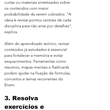
curtas ou materiais sintetizados sobre 
os conteúdos com maior 
probabilidade de serem cobrados. “A 
ideia é revisar pontos centrais de cada 
disciplina para não errar por detalhes”, 
explica.
Além do aprendizado teórico, revisar 
conteúdos já estudados é essencial 
para fortalecer a memória e evitar 
esquecimentos. Ferramentas como 
resumos, mapas mentais e flashcards 
podem ajudar na fixação de fórmulas, 
conceitos e temas recorrentes do 
Enem.
3. Resolva 
exercícios e 