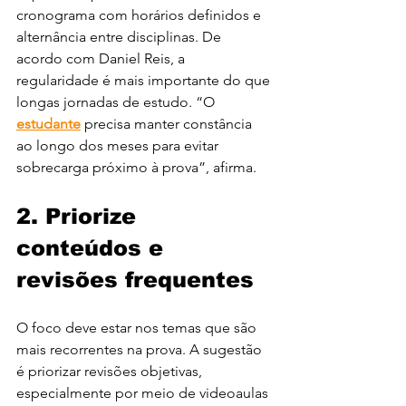
cronograma com horários definidos e 
alternância entre disciplinas. De 
acordo com Daniel Reis, a 
regularidade é mais importante do que 
longas jornadas de estudo. “O 
estudante
 precisa manter constância 
ao longo dos meses para evitar 
sobrecarga próximo à prova”, afirma.
2. Priorize 
conteúdos e 
revisões frequentes
O foco deve estar nos temas que são 
mais recorrentes na prova. A sugestão 
é priorizar revisões objetivas, 
especialmente por meio de videoaulas 