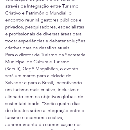
através da Integração entre Turismo 
Criativo e Patrimônio Mundial, o 
encontro reunirá gestores públicos e 
privados, pesquisadores, especialistas 
e profissionais de diversas áreas para 
trocar experiências e debater soluções 
criativas para os desafios atuais.
Para o diretor de Turismo da Secretaria 
Municipal de Cultura e Turismo 
(Secult), Gegê Magalhães, o evento 
será um marco para a cidade de 
Salvador e para o Brasil, incentivando 
um turismo mais criativo, inclusivo e 
alinhado com os objetivos globais de 
sustentabilidade. “Serão quatro dias 
de debates sobre a integração entre o 
turismo e economia criativa, 
aprimoramento da comunicação nos 