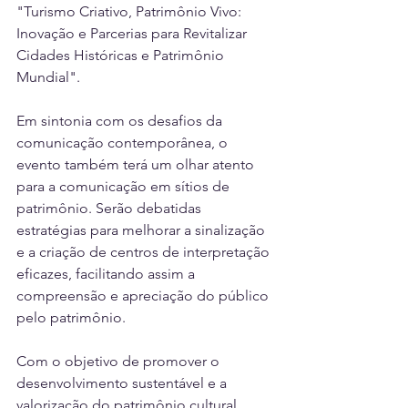
"Turismo Criativo, Patrimônio Vivo: 
Inovação e Parcerias para Revitalizar 
Cidades Históricas e Patrimônio 
Mundial".
Em sintonia com os desafios da 
comunicação contemporânea, o 
evento também terá um olhar atento 
para a comunicação em sítios de 
patrimônio. Serão debatidas 
estratégias para melhorar a sinalização 
e a criação de centros de interpretação 
eficazes, facilitando assim a 
compreensão e apreciação do público 
pelo patrimônio.
Com o objetivo de promover o 
desenvolvimento sustentável e a 
valorização do patrimônio cultural 