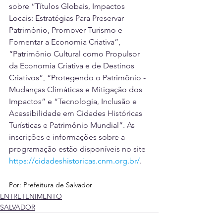
sobre “Títulos Globais, Impactos 
Locais: Estratégias Para Preservar 
Patrimônio, Promover Turismo e 
Fomentar a Economia Criativa”, 
“Patrimônio Cultural como Propulsor 
da Economia Criativa e de Destinos 
Criativos”, “Protegendo o Patrimônio - 
Mudanças Climáticas e Mitigação dos 
Impactos” e “Tecnologia, Inclusão e 
Acessibilidade em Cidades Históricas 
Turísticas e Patrimônio Mundial”. As 
inscrições e informações sobre a 
programação estão disponíveis no site 
https://cidadeshistoricas.cnm.org.br/
.
Por: Prefeitura de Salvador
ENTRETENIMENTO
SALVADOR