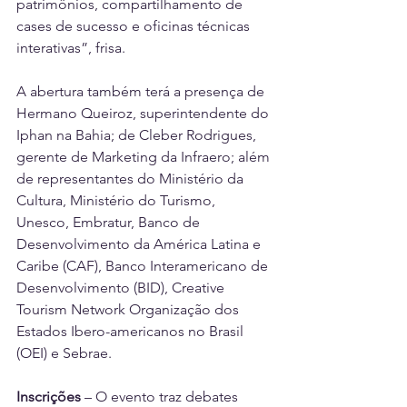
patrimônios, compartilhamento de 
cases de sucesso e oficinas técnicas 
interativas”, frisa.
A abertura também terá a presença de 
Hermano Queiroz, superintendente do 
Iphan na Bahia; de Cleber Rodrigues, 
gerente de Marketing da Infraero; além 
de representantes do Ministério da 
Cultura, Ministério do Turismo, 
Unesco, Embratur, Banco de 
Desenvolvimento da América Latina e 
Caribe (CAF), Banco Interamericano de 
Desenvolvimento (BID), Creative 
Tourism Network Organização dos 
Estados Ibero-americanos no Brasil 
(OEI) e Sebrae.
Inscrições
 – O evento traz debates 