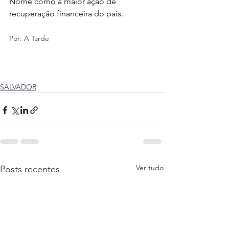
Nome como a maior ação de 
recuperação financeira do país.
Por: A Tarde 
SALVADOR
Ver tudo
Posts recentes