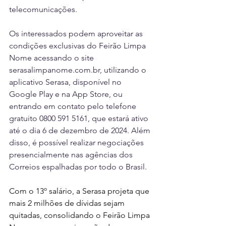
telecomunicações.
Os interessados podem aproveitar as 
condições exclusivas do Feirão Limpa 
Nome acessando o site 
serasalimpanome.com.br
, utilizando o 
aplicativo Serasa, disponível no 
Google Play e na App Store, ou 
entrando em contato pelo telefone 
gratuito 0800 591 5161, que estará ativo 
até o dia 6 de dezembro de 2024. Além 
disso, é possível realizar negociações 
presencialmente nas agências dos 
Correios espalhadas por todo o Brasil.
Com
 o 13º salário, a Serasa projeta que 
mais 2 milhões de dívidas sejam 
quitadas, consolidando o Feirão Limpa 