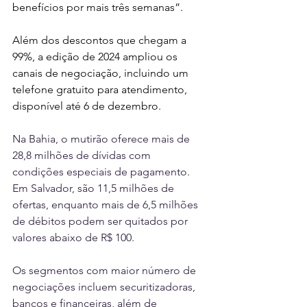
benefícios por mais três semanas”.
Além dos descontos que chegam a 
99%, a edição de 2024 ampliou os 
canais de negociação, incluindo um 
telefone gratuito para atendimento, 
disponível até 6 de dezembro.
Na Bahia, o mutirão oferece mais de 
28,8 milhões de dívidas com 
condições especiais de pagamento. 
Em Salvador, são 11,5 milhões de 
ofertas, enquanto mais de 6,5 milhões 
de débitos podem ser quitados por 
valores abaixo de R$ 100.
Os segmentos com maior número de 
negociações incluem securitizadoras, 
bancos e financeiras, além de 