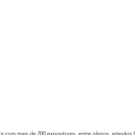
ta com mais de 200 expositores, entre oleiros, artesãos l