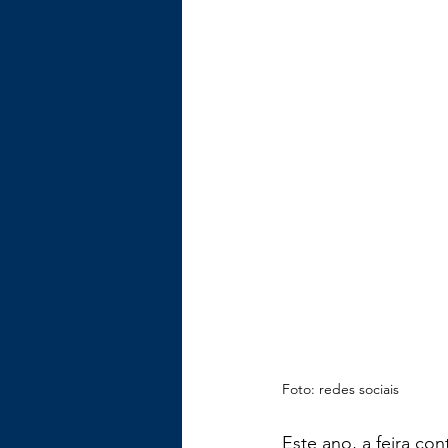
Foto: redes sociais
Este ano, a feira con