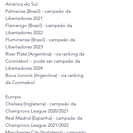
América do Sul 
Palmeiras (Brasil) - campeão da 
Libertadores 2021 
Flamengo (Brasil) - campeão da 
Libertadores 2022 
Fluminense (Brasil) - campeão da 
Libertadores 2023 
River Plate (Argentina) - via ranking da 
Conmebol -- pode ser campeão da 
Libertadores 2024 
Boca Juniors (Argentina) - via ranking 
da Conmebol 
Europa 
Chelsea (Inglaterra) - campeão da 
Champions League 2020/2021 
Real Madrid (Espanha) - campeão da 
Champions League 2021/2022 
Manchester City (Inglaterra) - campeão 