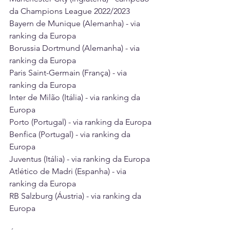
da Champions League 2022/2023 
Bayern de Munique (Alemanha) - via 
ranking da Europa 
Borussia Dortmund (Alemanha) - via 
ranking da Europa 
Paris Saint-Germain (França) - via 
ranking da Europa 
Inter de Milão (Itália) - via ranking da 
Europa 
Porto (Portugal) - via ranking da Europa 
Benfica (Portugal) - via ranking da 
Europa 
Juventus (Itália) - via ranking da Europa 
Atlético de Madri (Espanha) - via 
ranking da Europa 
RB Salzburg (Áustria) - via ranking da 
Europa 