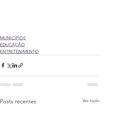
MUNICÍPIOS
EDUCAÇÃO
ENTRETENIMENTO
Ver tudo
Posts recentes