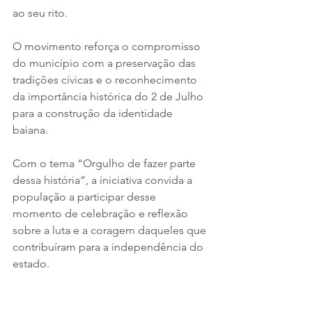
ao seu rito.
O movimento reforça o compromisso 
do município com a preservação das 
tradições cívicas e o reconhecimento 
da importância histórica do 2 de Julho 
para a construção da identidade 
baiana. 
Com o tema “Orgulho de fazer parte 
dessa história”, a iniciativa convida a 
população a participar desse 
momento de celebração e reflexão 
sobre a luta e a coragem daqueles que 
contribuíram para a independência do 
estado.