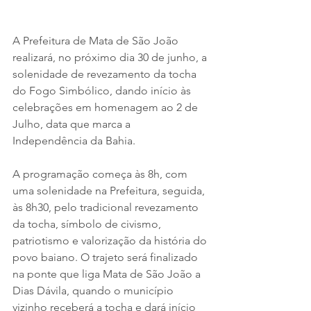
A Prefeitura de Mata de São João 
realizará, no próximo dia 30 de junho, a 
solenidade de revezamento da tocha 
do Fogo Simbólico, dando início às 
celebrações em homenagem ao 2 de 
Julho, data que marca a 
Independência da Bahia. 
A programação começa às 8h, com 
uma solenidade na Prefeitura, seguida, 
às 8h30, pelo tradicional revezamento 
da tocha, símbolo de civismo, 
patriotismo e valorização da história do 
povo baiano. O trajeto será finalizado 
na ponte que liga Mata de São João a 
Dias Dávila, quando o município 
vizinho receberá a tocha e dará início 