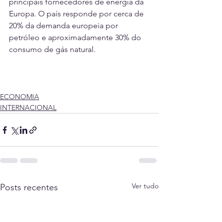
principais fornecedores de energia da 
Europa. O país responde por cerca de 
20% da demanda europeia por 
petróleo e aproximadamente 30% do 
consumo de gás natural.
ECONOMIA
INTERNACIONAL
Ver tudo
Posts recentes