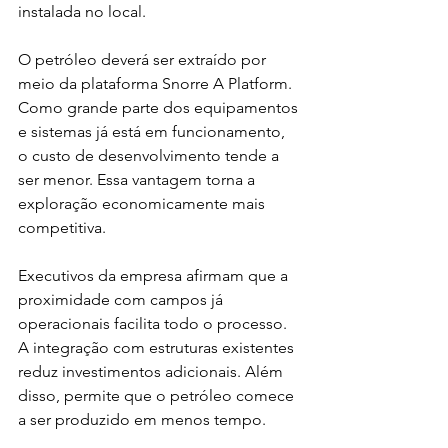
instalada no local.
O petróleo deverá ser extraído por 
meio da plataforma Snorre A Platform. 
Como grande parte dos equipamentos 
e sistemas já está em funcionamento, 
o custo de desenvolvimento tende a 
ser menor. Essa vantagem torna a 
exploração economicamente mais 
competitiva.
Executivos da empresa afirmam que a 
proximidade com campos já 
operacionais facilita todo o processo. 
A integração com estruturas existentes 
reduz investimentos adicionais. Além 
disso, permite que o petróleo comece 
a ser produzido em menos tempo.