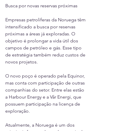
Busca por novas reservas próximas
Empresas petrolíferas da Noruega têm 
intensificado a busca por reservas 
próximas a áreas já exploradas. O 
objetivo é prolongar a vida útil dos 
campos de petróleo e gás. Esse tipo 
de estratégia também reduz custos de 
novos projetos.
O novo poço é operado pela Equinor, 
mas conta com participação de outras 
companhias do setor. Entre elas estão 
a Harbour Energy e a Vår Energi, que 
possuem participação na licença de 
exploração.
Atualmente, a Noruega é um dos 