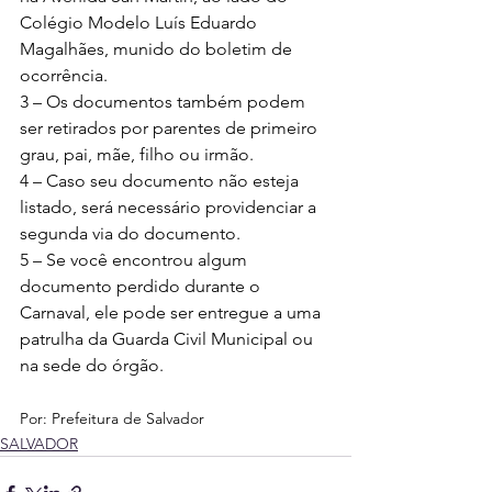
Colégio Modelo Luís Eduardo 
Magalhães, munido do boletim de 
ocorrência.
3 – Os documentos também podem 
ser retirados por parentes de primeiro 
grau, pai, mãe, filho ou irmão.
4 – Caso seu documento não esteja 
listado, será necessário providenciar a 
segunda via do documento.
5 – Se você encontrou algum 
documento perdido durante o 
Carnaval, ele pode ser entregue a uma 
patrulha da Guarda Civil Municipal ou 
na sede do órgão.
Por: Prefeitura de Salvador
SALVADOR