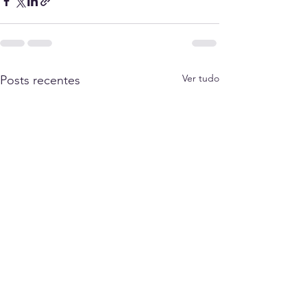
Ver tudo
Posts recentes