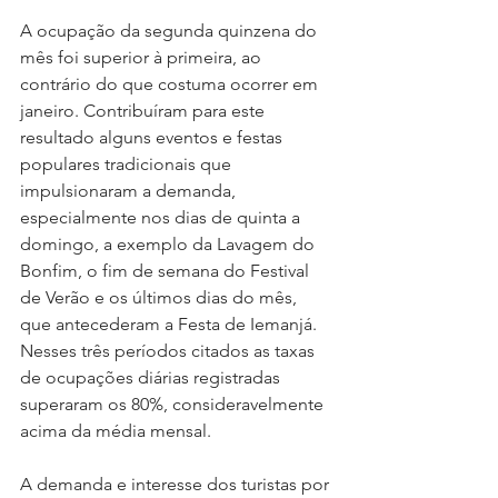
A ocupação da segunda quinzena do 
mês foi superior à primeira, ao 
contrário do que costuma ocorrer em 
janeiro. Contribuíram para este 
resultado alguns eventos e festas 
populares tradicionais que 
impulsionaram a demanda, 
especialmente nos dias de quinta a 
domingo, a exemplo da Lavagem do 
Bonfim, o fim de semana do Festival 
de Verão e os últimos dias do mês, 
que antecederam a Festa de Iemanjá. 
Nesses três períodos citados as taxas 
de ocupações diárias registradas 
superaram os 80%, consideravelmente 
acima da média mensal.
A demanda e interesse dos turistas por 