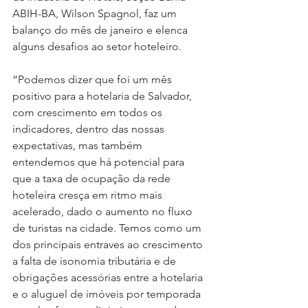
ABIH-BA, Wilson Spagnol, faz um 
balanço do mês de janeiro e elenca 
alguns desafios ao setor hoteleiro.
“Podemos dizer que foi um mês 
positivo para a hotelaria de Salvador, 
com crescimento em todos os 
indicadores, dentro das nossas 
expectativas, mas também 
entendemos que há potencial para 
que a taxa de ocupação da rede 
hoteleira cresça em ritmo mais 
acelerado, dado o aumento no fluxo 
de turistas na cidade. Temos como um 
dos principais entraves ao crescimento 
a falta de isonomia tributária e de 
obrigações acessórias entre a hotelaria 
e o aluguel de imóveis por temporada 