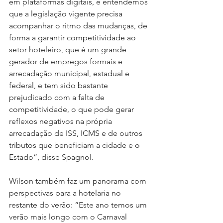
em plataformas digitais, e entendemos 
que a legislação vigente precisa 
acompanhar o ritmo das mudanças, de 
forma a garantir competitividade ao 
setor hoteleiro, que é um grande 
gerador de empregos formais e 
arrecadação municipal, estadual e 
federal, e tem sido bastante 
prejudicado com a falta de 
competitividade, o que pode gerar 
reflexos negativos na própria 
arrecadação de ISS, ICMS e de outros 
tributos que beneficiam a cidade e o 
Estado”, disse Spagnol.
Wilson também faz um panorama com 
perspectivas para a hotelaria no 
restante do verão: “Este ano temos um 
verão mais longo com o Carnaval 