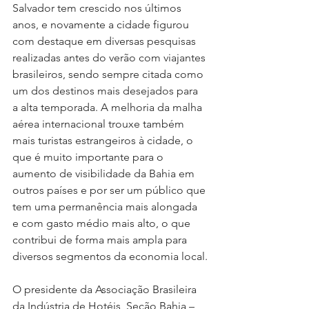
Salvador tem crescido nos últimos 
anos, e novamente a cidade figurou 
com destaque em diversas pesquisas 
realizadas antes do verão com viajantes 
brasileiros, sendo sempre citada como 
um dos destinos mais desejados para 
a alta temporada. A melhoria da malha 
aérea internacional trouxe também 
mais turistas estrangeiros à cidade, o 
que é muito importante para o 
aumento de visibilidade da Bahia em 
outros países e por ser um público que 
tem uma permanência mais alongada 
e com gasto médio mais alto, o que 
contribui de forma mais ampla para 
diversos segmentos da economia local.
O presidente da Associação Brasileira 
da Indústria de Hotéis, Seção Bahia – 