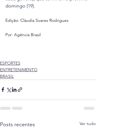
domingo (19).
Edição: Cláudia Soares Rodrigues
Por: Agência Brasil
ESPORTES
ENTRETENIMENTO
BRASIL
Ver tudo
Posts recentes