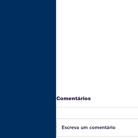
Comentários
Escreva um comentário