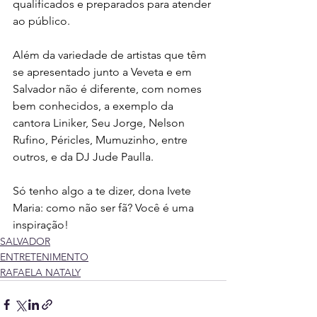
qualificados e preparados para atender 
ao público.
Além da variedade de artistas que têm 
se apresentado junto a Veveta e em 
Salvador não é diferente, com nomes 
bem conhecidos, a exemplo da 
cantora Liniker, Seu Jorge, Nelson 
Rufino, Péricles, Mumuzinho, entre 
outros, e da DJ Jude Paulla.
Só tenho algo a te dizer, dona Ivete 
Maria: como não ser fã? Você é uma 
inspiração!
SALVADOR
ENTRETENIMENTO
RAFAELA NATALY