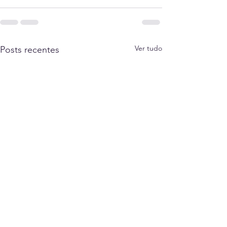
Ver tudo
Posts recentes