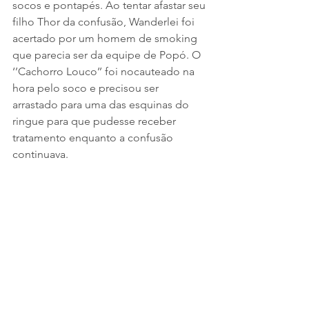
socos e pontapés. Ao tentar afastar seu 
filho Thor da confusão, Wanderlei foi 
acertado por um homem de smoking 
que parecia ser da equipe de Popó. O 
‘’Cachorro Louco’’ foi nocauteado na 
hora pelo soco e precisou ser 
arrastado para uma das esquinas do 
ringue para que pudesse receber 
tratamento enquanto a confusão 
continuava.