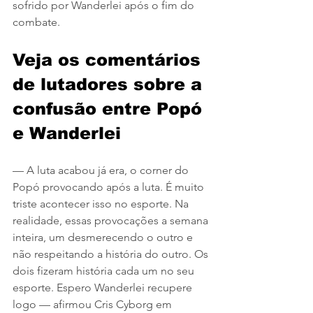
sofrido por Wanderlei após o fim do 
combate.
Veja os comentários 
de lutadores sobre a 
confusão entre Popó 
e Wanderlei
— A luta acabou já era, o corner do 
Popó provocando após a luta. É muito 
triste acontecer isso no esporte. Na 
realidade, essas provocações a semana 
inteira, um desmerecendo o outro e 
não respeitando a história do outro. Os 
dois fizeram história cada um no seu 
esporte. Espero Wanderlei recupere 
logo — afirmou Cris Cyborg em 