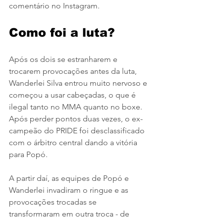
comentário no Instagram.
Como foi a luta?
Após os dois se estranharem e 
trocarem provocações antes da luta, 
Wanderlei Silva entrou muito nervoso e 
começou a usar cabeçadas, o que é 
ilegal tanto no MMA quanto no boxe. 
Após perder pontos duas vezes, o ex-
campeão do PRIDE foi desclassificado 
com o árbitro central dando a vitória 
para Popó.
A partir daí, as equipes de Popó e 
Wanderlei invadiram o ringue e as 
provocações trocadas se 
transformaram em outra troca - de 