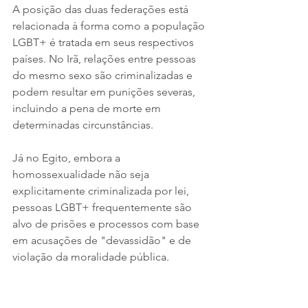
A posição das duas federações está 
relacionada à forma como a população 
LGBT+ é tratada em seus respectivos 
países. No Irã, relações entre pessoas 
do mesmo sexo são criminalizadas e 
podem resultar em punições severas, 
incluindo a pena de morte em 
determinadas circunstâncias.
Já no Egito, embora a 
homossexualidade não seja 
explicitamente criminalizada por lei, 
pessoas LGBT+ frequentemente são 
alvo de prisões e processos com base 
em acusações de "devassidão" e de 
violação da moralidade pública.