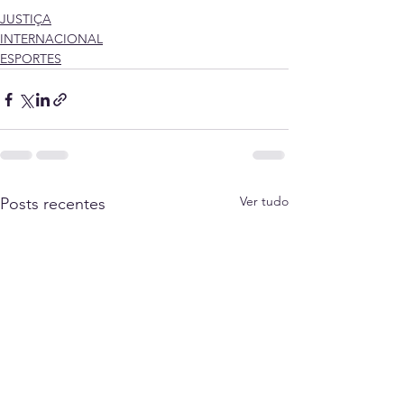
JUSTIÇA
INTERNACIONAL
ESPORTES
Ver tudo
Posts recentes