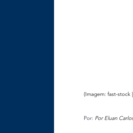
(Imagem: fast-stock 
Por: 
Por Eluan Carlo