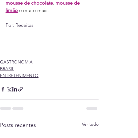
mousse de chocolate
, 
mousse de 
limão
 e muito mais. 
Por: Receitas
GASTRONOMIA
BRASIL
ENTRETENIMENTO
Ver tudo
Posts recentes