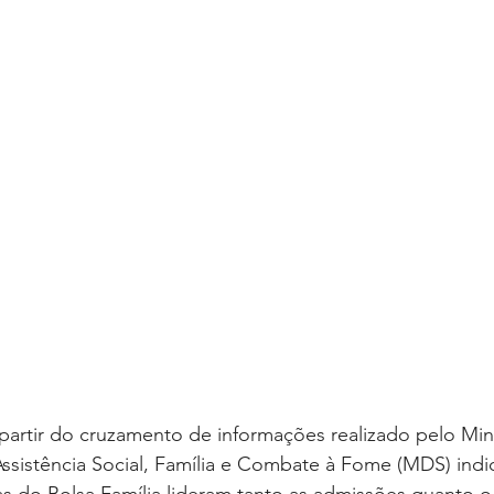
artir do cruzamento de informações realizado pelo Mini
ssistência Social, Família e Combate à Fome (MDS) indi