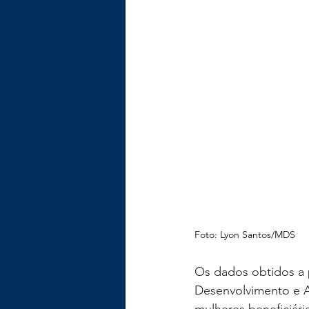
Foto: Lyon Santos/MDS
Os dados obtidos a p
Desenvolvimento e A