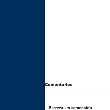
Comentários
Escreva um comentário