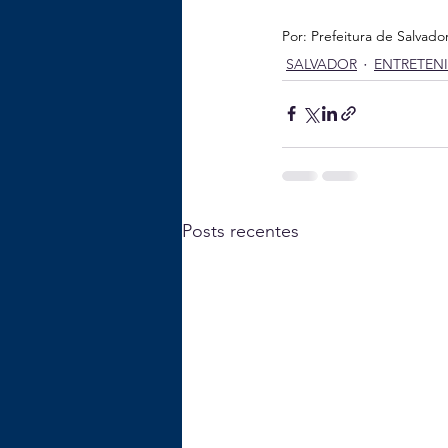
Por: Prefeitura de Salvado
SALVADOR
ENTRETEN
Posts recentes