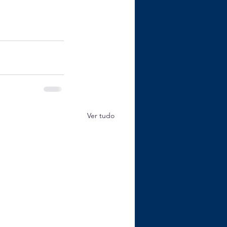
Ver tudo