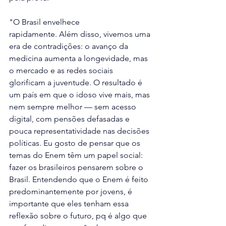
"O Brasil envelhece 
rapidamente. Além disso, vivemos uma 
era de contradições: o avanço da 
medicina aumenta a longevidade, mas 
o mercado e as redes sociais 
glorificam a juventude. O resultado é 
um país em que o idoso vive mais, mas 
nem sempre melhor — sem acesso 
digital, com pensões defasadas e 
pouca representatividade nas decisões 
políticas. Eu gosto de pensar que os 
temas do Enem têm um papel social: 
fazer os brasileiros pensarem sobre o 
Brasil. Entendendo que o Enem é feito 
predominantemente por jovens, é 
importante que eles tenham essa 
reflexão sobre o futuro, pq é algo que 