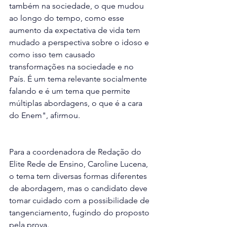
também na sociedade, o que mudou 
ao longo do tempo, como esse 
aumento da expectativa de vida tem 
mudado a perspectiva sobre o idoso e 
como isso tem causado 
transformações na sociedade e no 
País. É um tema relevante socialmente 
falando e é um tema que permite 
múltiplas abordagens, o que é a cara 
do Enem", afirmou.
Para a coordenadora de Redação do 
Elite Rede de Ensino, Caroline Lucena, 
o tema tem diversas formas diferentes 
de abordagem, mas o candidato deve 
tomar cuidado com a possibilidade de 
tangenciamento, fugindo do proposto 
pela prova.