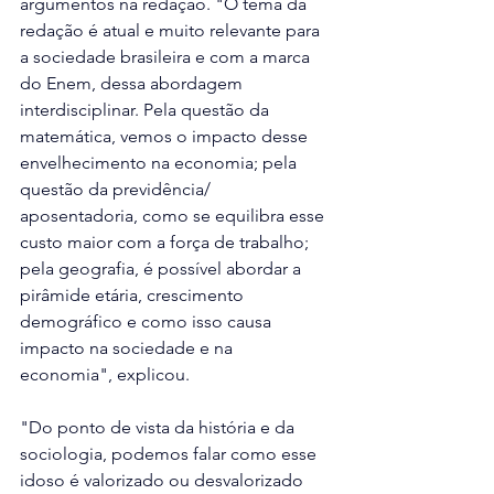
argumentos na redação. "O tema da 
redação é atual e muito relevante para 
a sociedade brasileira e com a marca 
do Enem, dessa abordagem 
interdisciplinar. Pela questão da 
matemática, vemos o impacto desse 
envelhecimento na economia; pela 
questão da previdência/ 
aposentadoria, como se equilibra esse 
custo maior com a força de trabalho; 
pela geografia, é possível abordar a 
pirâmide etária, crescimento 
demográfico e como isso causa 
impacto na sociedade e na 
economia", explicou.
"Do ponto de vista da história e da 
sociologia, podemos falar como esse 
idoso é valorizado ou desvalorizado 