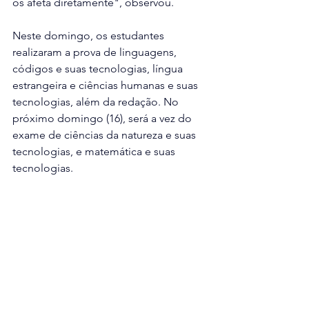
os afeta diretamente", observou.
Neste domingo, os estudantes 
realizaram a prova de linguagens, 
códigos e suas tecnologias, língua 
estrangeira e ciências humanas e suas 
tecnologias, além da redação. No 
próximo domingo (16), será a vez do 
exame de ciências da natureza e suas 
tecnologias, e matemática e suas 
tecnologias.
ENTRETENIMENTO