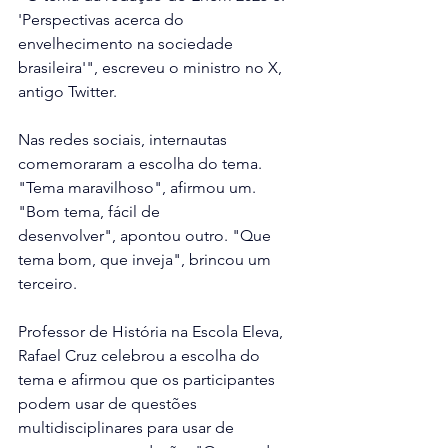
'Perspectivas acerca do 
envelhecimento na sociedade 
brasileira'", escreveu o ministro no X, 
antigo Twitter.
Nas redes sociais, internautas 
comemoraram a escolha do tema. 
"Tema maravilhoso", afirmou um. 
"Bom tema, fácil de 
desenvolver", apontou outro. "Que 
tema bom, que inveja", brincou um 
terceiro.
Professor de História na Escola Eleva, 
Rafael Cruz celebrou a escolha do 
tema e afirmou que os participantes 
podem usar de questões 
multidisciplinares para usar de 