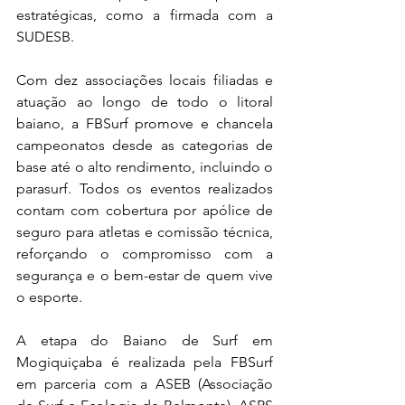
estratégicas, como a firmada com a 
SUDESB. 
Com dez associações locais filiadas e 
atuação ao longo de todo o litoral 
baiano, a FBSurf promove e chancela 
campeonatos desde as categorias de 
base até o alto rendimento, incluindo o 
parasurf. Todos os eventos realizados 
contam com cobertura por apólice de 
seguro para atletas e comissão técnica, 
reforçando o compromisso com a 
segurança e o bem-estar de quem vive 
o esporte.
A etapa do Baiano de Surf em 
Mogiquiçaba é realizada pela FBSurf 
em parceria com a ASEB (Associação 