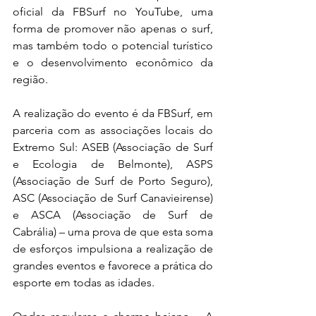
oficial da FBSurf no YouTube, uma 
forma de promover não apenas o surf, 
mas também todo o potencial turístico 
e o desenvolvimento econômico da 
região.
A realização do evento é da FBSurf, em 
parceria com as associações locais do 
Extremo Sul: ASEB (Associação de Surf 
e Ecologia de Belmonte), ASPS 
(Associação de Surf de Porto Seguro), 
ASC (Associação de Surf Canavieirense) 
e ASCA (Associação de Surf de 
Cabrália) – uma prova de que esta soma 
de esforços impulsiona a realização de 
grandes eventos e favorece a prática do 
esporte em todas as idades.