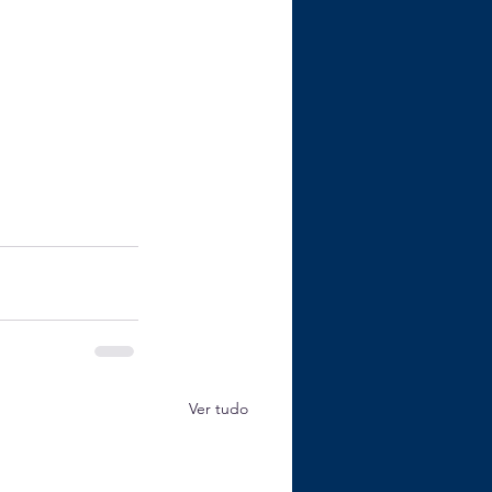
Ver tudo