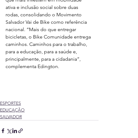
ativa e inclusão social sobre duas 
rodas, consolidando o Movimento 
Salvador Vai de Bike como referência 
nacional. “Mais do que entregar 
bicicletas, o Bike Comunidade entrega 
caminhos. Caminhos para o trabalho, 
para a educação, para a saúde e, 
principalmente, para a cidadania”, 
complementa Edington.
ESPORTES
EDUCAÇÃO
SALVADOR