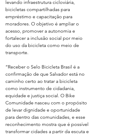
levando infraestrutura cicloviária, 
bicicletas compartilhadas para 
empréstimo e capacitação para 
moradores. O objetivo é ampliar o 
acesso, promover a autonomia e 
fortalecer a inclusão social por meio 
do uso da bicicleta como meio de 
transporte.
“Receber o Selo Bicicleta Brasil é a 
confirmação de que Salvador está no 
caminho certo ao tratar a bicicleta 
como instrumento de cidadania, 
equidade e justiça social. O Bike 
Comunidade nasceu com o propósito 
de levar dignidade e oportunidade 
para dentro das comunidades, e esse 
reconhecimento mostra que é possível 
transformar cidades a partir da escuta e 