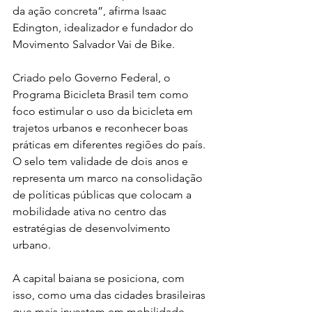
da ação concreta”, afirma Isaac 
Edington, idealizador e fundador do 
Movimento Salvador Vai de Bike.
Criado pelo Governo Federal, o 
Programa Bicicleta Brasil tem como 
foco estimular o uso da bicicleta em 
trajetos urbanos e reconhecer boas 
práticas em diferentes regiões do país. 
O selo tem validade de dois anos e 
representa um marco na consolidação 
de políticas públicas que colocam a 
mobilidade ativa no centro das 
estratégias de desenvolvimento 
urbano.
A capital baiana se posiciona, com 
isso, como uma das cidades brasileiras 
que mais investem em mobilidade 