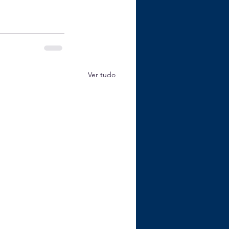
Ver tudo