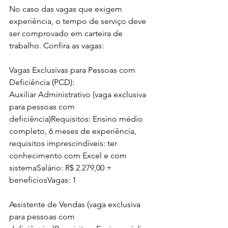
No caso das vagas que exigem 
experiência, o tempo de serviço deve 
ser comprovado em carteira de 
trabalho. Confira as vagas:
Vagas Exclusivas para Pessoas com 
Deficiência (PCD):
Auxiliar Administrativo (vaga exclusiva 
para pessoas com 
deficiência)Requisitos: Ensino médio 
completo, 6 meses de experiência, 
requisitos imprescindíveis: ter 
conhecimento com Excel e com 
sistemaSalário: R$ 2.279,00 + 
benefíciosVagas: 1
Assistente de Vendas (vaga exclusiva 
para pessoas com 