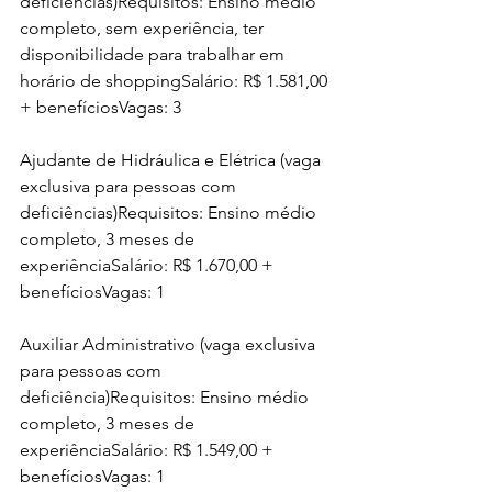
deficiências)Requisitos: Ensino médio 
completo, sem experiência, ter 
disponibilidade para trabalhar em 
horário de shoppingSalário: R$ 1.581,00 
+ benefíciosVagas: 3
Ajudante de Hidráulica e Elétrica (vaga 
exclusiva para pessoas com 
deficiências)Requisitos: Ensino médio 
completo, 3 meses de 
experiênciaSalário: R$ 1.670,00 + 
benefíciosVagas: 1
Auxiliar Administrativo (vaga exclusiva 
para pessoas com 
deficiência)Requisitos: Ensino médio 
completo, 3 meses de 
experiênciaSalário: R$ 1.549,00 + 
benefíciosVagas: 1