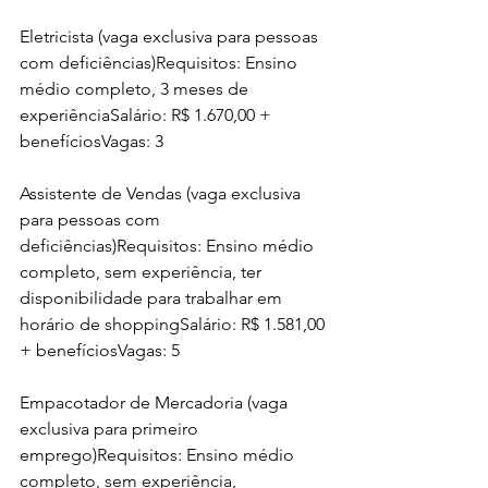
Eletricista (vaga exclusiva para pessoas 
com deficiências)Requisitos: Ensino 
médio completo, 3 meses de 
experiênciaSalário: R$ 1.670,00 + 
benefíciosVagas: 3
Assistente de Vendas (vaga exclusiva 
para pessoas com 
deficiências)Requisitos: Ensino médio 
completo, sem experiência, ter 
disponibilidade para trabalhar em 
horário de shoppingSalário: R$ 1.581,00 
+ benefíciosVagas: 5
Empacotador de Mercadoria (vaga 
exclusiva para primeiro 
emprego)Requisitos: Ensino médio 
completo, sem experiência, 