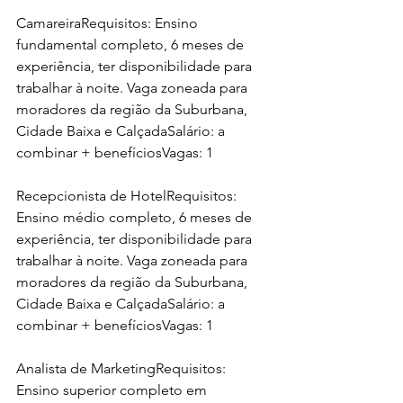
CamareiraRequisitos: Ensino 
fundamental completo, 6 meses de 
experiência, ter disponibilidade para 
trabalhar à noite. Vaga zoneada para 
moradores da região da Suburbana, 
Cidade Baixa e CalçadaSalário: a 
combinar + benefíciosVagas: 1
Recepcionista de HotelRequisitos: 
Ensino médio completo, 6 meses de 
experiência, ter disponibilidade para 
trabalhar à noite. Vaga zoneada para 
moradores da região da Suburbana, 
Cidade Baixa e CalçadaSalário: a 
combinar + benefíciosVagas: 1
Analista de MarketingRequisitos: 
Ensino superior completo em 