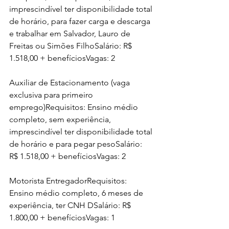
imprescindível ter disponibilidade total 
de horário, para fazer carga e descarga 
e trabalhar em Salvador, Lauro de 
Freitas ou Simões FilhoSalário: R$ 
1.518,00 + benefíciosVagas: 2
Auxiliar de Estacionamento (vaga 
exclusiva para primeiro 
emprego)Requisitos: Ensino médio 
completo, sem experiência, 
imprescindível ter disponibilidade total 
de horário e para pegar pesoSalário: 
R$ 1.518,00 + benefíciosVagas: 2
Motorista EntregadorRequisitos: 
Ensino médio completo, 6 meses de 
experiência, ter CNH DSalário: R$ 
1.800,00 + benefíciosVagas: 1