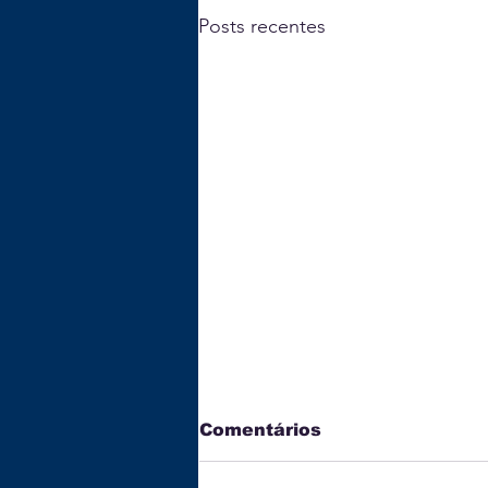
Posts recentes
Comentários