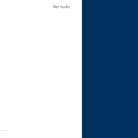
Ver tudo