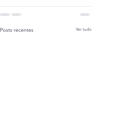
Ver tudo
Posts recentes