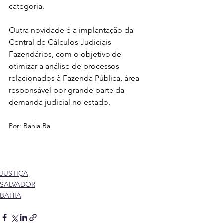
categoria.
Outra novidade é a implantação da 
Central de Cálculos Judiciais 
Fazendários, com o objetivo de 
otimizar a análise de processos 
relacionados à Fazenda Pública, área 
responsável por grande parte da 
demanda judicial no estado.
Por: 
Bahia.Ba
JUSTIÇA
SALVADOR
BAHIA