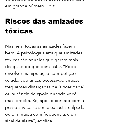
em grande número”, diz.
Riscos das amizades 
tóxicas
Mas nem todas as amizades fazem 
bem. A psicóloga alerta que amizades 
tóxicas são aquelas que geram mais 
desgaste do que bem-estar. “Pode 
envolver manipulação, competição 
velada, 
cobranças
 excessivas, críticas 
frequentes disfarçadas de ‘sinceridade’ 
ou ausência de apoio quando você 
mais precisa. Se, após o contato com a 
pessoa, você se sente exausta, culpada 
ou diminuída com frequência, é um 
sinal de alerta”, explica.