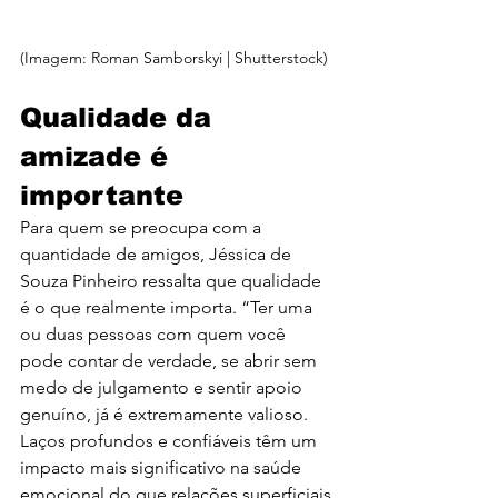
(Imagem: Roman Samborskyi | Shutterstock)
Qualidade da 
amizade é 
importante
Para quem se preocupa com a 
quantidade de amigos, Jéssica de 
Souza Pinheiro ressalta que qualidade 
é o que realmente importa. “Ter uma 
ou duas pessoas com quem você 
pode contar de verdade, se abrir sem 
medo de julgamento e sentir apoio 
genuíno, já é extremamente valioso. 
Laços profundos e confiáveis têm um 
impacto mais significativo na saúde 
emocional do que relações superficiais 