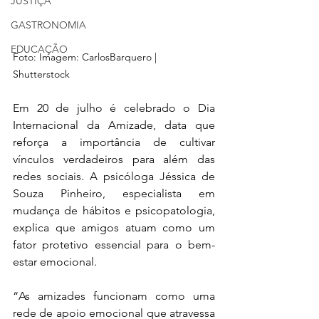
JUSTIÇA
GASTRONOMIA
EDUCAÇÃO
Foto: Imagem: CarlosBarquero | 
Shutterstock
Em 20 de julho é celebrado o Dia 
Internacional da Amizade, data que 
reforça a importância de cultivar 
vínculos verdadeiros para além das 
redes sociais. A psicóloga Jéssica de 
Souza Pinheiro, especialista em 
mudança de hábitos e psicopatologia, 
explica que amigos atuam como um 
fator protetivo essencial para o bem-
estar emocional.
“As amizades funcionam como uma 
rede de apoio emocional que atravessa 