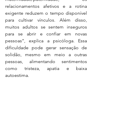
relacionamentos afetivos e a rotina 
exigente reduzem o tempo disponível 
para cultivar vínculos. Além disso, 
muitos adultos se sentem inseguros 
para se abrir e confiar em novas 
pessoas”, explica a psicóloga. Essa 
dificuldade pode gerar sensação de 
solidão, mesmo em meio a outras 
pessoas, alimentando 
sentimentos
como tristeza, apatia e baixa 
autoestima.