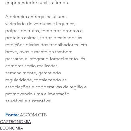
empreendedor rural”, afirmou.
A primeira entrega inclui uma 
variedade de verduras e legumes, 
polpas de frutas, temperos prontos e 
proteína animal, todos destinados às 
refeições diárias dos trabalhadores. Em 
breve, ovos e manteiga também 
passarão a integrar o fornecimento. As 
compras serão realizadas 
semanalmente, garantindo 
regularidade, fortalecendo as 
associações e cooperativas da região e 
promovendo uma alimentação 
saudável e sustentável.
Fonte: 
ASCOM CTB
GASTRONOMIA
ECONOMIA