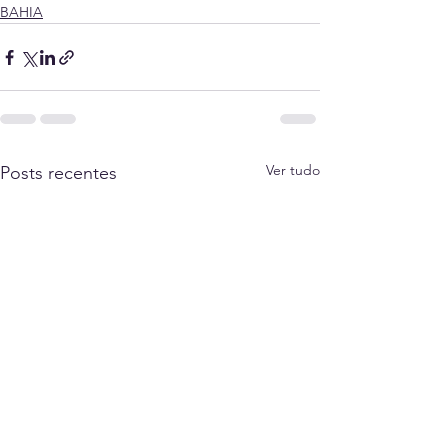
BAHIA
Ver tudo
Posts recentes