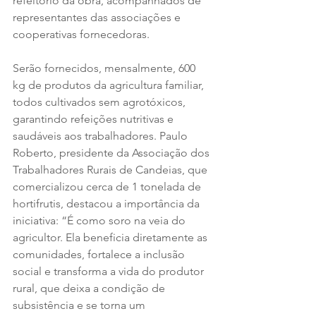
refeitório da obra, acompanhados de 
representantes das associações e 
cooperativas fornecedoras.
Serão fornecidos, mensalmente, 600 
kg de produtos da agricultura familiar, 
todos cultivados sem agrotóxicos, 
garantindo refeições nutritivas e 
saudáveis aos trabalhadores. Paulo 
Roberto, presidente da Associação dos 
Trabalhadores Rurais de Candeias, que 
comercializou cerca de 1 tonelada de 
hortifrutis, destacou a importância da 
iniciativa: “É como soro na veia do 
agricultor. Ela beneficia diretamente as 
comunidades, fortalece a inclusão 
social e transforma a vida do produtor 
rural, que deixa a condição de 
subsistência e se torna um 