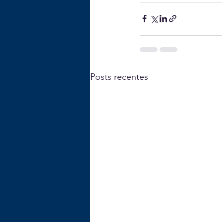
Posts recentes