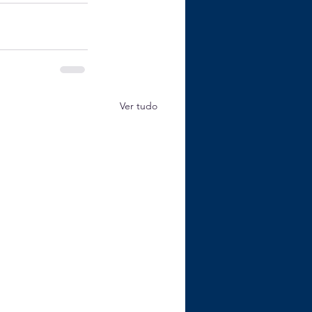
Ver tudo