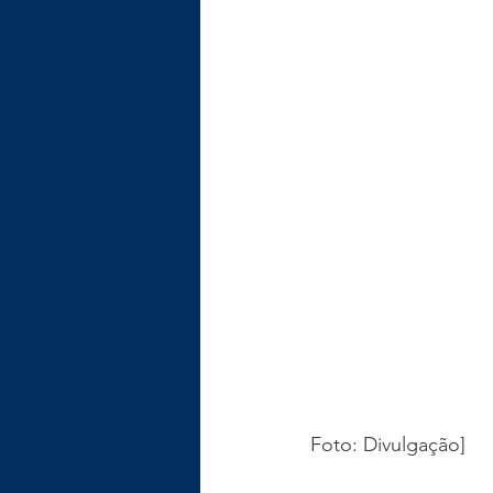
Foto: Divulgação]