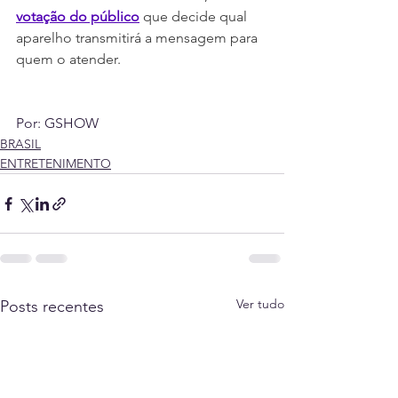
votação do público
 que decide qual 
aparelho transmitirá a mensagem para 
quem o atender.
Por: GSHOW
BRASIL
ENTRETENIMENTO
Ver tudo
Posts recentes