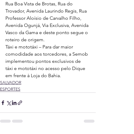
Rua Boa Vista de Brotas, Rua do 
Trovador, Avenida Laurindo Regis, Rua 
Professor Aloísio de Carvalho Filho, 
Avenida Ogunjá, Via Exclusiva, Avenida 
Vasco da Gama e deste ponto segue o 
roteiro de origem.
Táxi e mototáxi – Para dar maior 
comodidade aos torcedores, a Semob 
implementou pontos exclusivos de 
táxi e mototáxi no acesso pelo Dique 
em frente à Loja do Bahia.
SALVADOR
ESPORTES