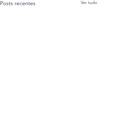
Ver tudo
Posts recentes
Comentários