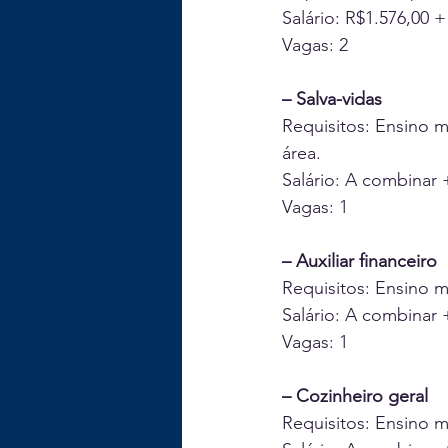
Salário: R$1.576,00 +
Vagas: 2
– Salva-vidas
Requisitos: Ensino m
área.
Salário: A combinar 
Vagas: 1
– Auxiliar financeiro
Requisitos: Ensino 
Salário: A combinar 
Vagas: 1
– Cozinheiro geral
Requisitos: Ensino 