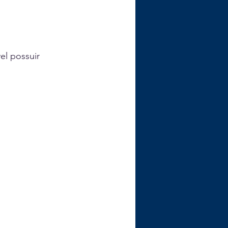
el possuir 