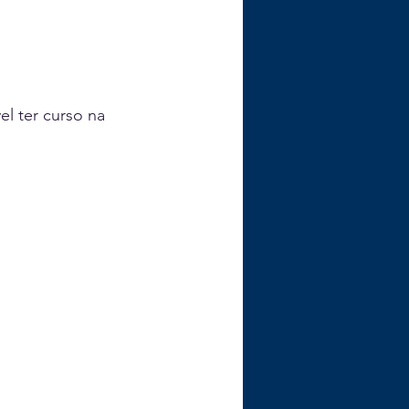
l ter curso na 