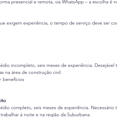
 forma presencial e remota, via WhatsApp – a escolha é
ue exigem experiência, o tempo de serviço deve ser 
édio incompleto, seis meses de experiência. Desejável t
 na área de construção civil.
+ benefícios
ito
édio completo, seis meses de experiência. Necessário t
 trabalhar à noite e na região da Suburbana.