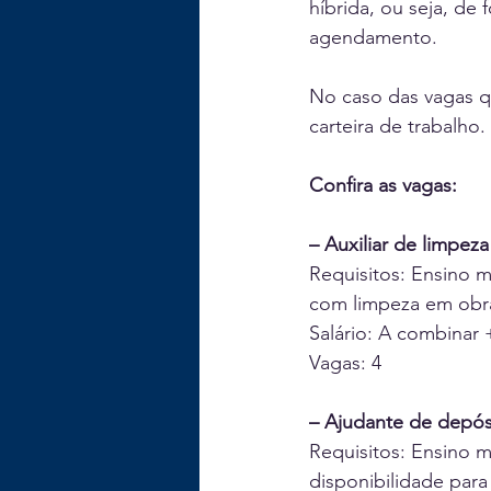
híbrida, ou seja, de
agendamento.
No caso das vagas q
carteira de trabalho.
Confira as vagas:
– Auxiliar de limpeza
Requisitos: Ensino m
com limpeza em obras
Salário: A combinar 
Vagas: 4
– Ajudante de depós
Requisitos: Ensino m
disponibilidade para