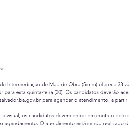
mm
 de Intermediação de Mão de Obra (Simm) oferece 33 v
para esta quinta-feira (30). Os candidatos deverão aces
salvador.ba.gov.br
 para agendar o atendimento, a partir
ia visual, os candidatos devem entrar em contato pelo 
r o agendamento. O atendimento está sendo realizado d