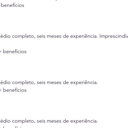
 benefícios
édio completo, seis meses de experiência. Imprescindíve
+ benefícios
médio completo, seis meses de experiência.
+ benefícios
médio completo, seis meses de experiência.