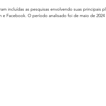
am incluídas as pesquisas envolvendo suas principais p
 e Facebook. O período analisado foi de maio de 2024 a