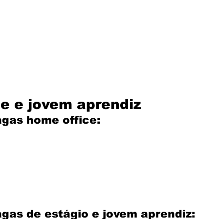
e e jovem aprendiz
agas home office:
gas de estágio e jovem aprendiz: