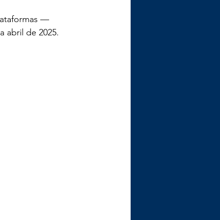
lataformas — 
 abril de 2025.