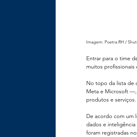
Imagem: Poetra.RH / Shut
Entrar para o time d
muitos profissionais
No topo da lista de
Meta e Microsoft —,
produtos e serviços.
De acordo com um le
dados e inteligência
foram registradas no