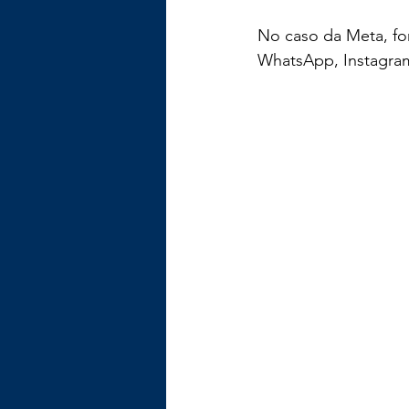
No caso da Meta, for
WhatsApp, Instagram