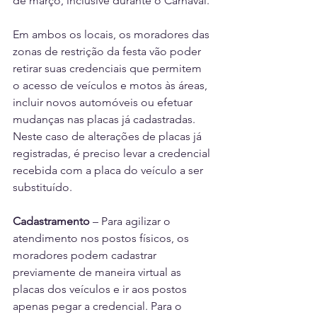
de março, inclusive durante o Carnaval.
Em ambos os locais, os moradores das 
zonas de restrição da festa vão poder 
retirar suas credenciais que permitem 
o acesso de veículos e motos às áreas, 
incluir novos automóveis ou efetuar 
mudanças nas placas já cadastradas. 
Neste caso de alterações de placas já 
registradas, é preciso levar a credencial 
recebida com a placa do veículo a ser 
substituído.
Cadastramento
 – Para agilizar o 
atendimento nos postos físicos, os 
moradores podem cadastrar 
previamente de maneira virtual as 
placas dos veículos e ir aos postos 
apenas pegar a credencial. Para o 