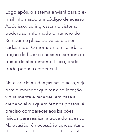
Logo após, o sistema enviará para o e-
mail informado um código de acesso. 
Após isso, ao ingressar no sistema, 
poderá ser informado o número do 
Renavam e placa do veículo a ser 
cadastrado. O morador tem, ainda, a 
opção de fazer o cadastro também no 
posto de atendimento físico, onde 
pode pegar a credencial.
No caso de mudanças nas placas, seja 
para o morador que fez a solicitação 
virtualmente e recebeu em casa a 
credencial ou quem fez nos postos, é 
preciso comparecer aos balcões 
físicos para realizar a troca do adesivo. 
Na ocasião, é necessário apresentar o 